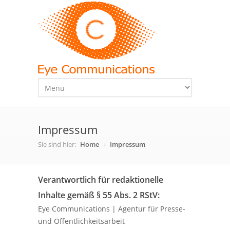
Impressum
Sie sind hier:
Home
Impressum
Verantwortlich für redaktionelle
Inhalte gemäß § 55 Abs. 2 RStV:
Eye Communications | Agentur für Presse-
und Öffentlichkeitsarbeit