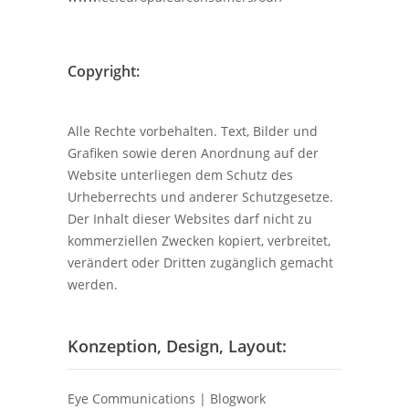
Copyright:
Alle Rechte vorbehalten. Text, Bilder und
Grafiken sowie deren Anordnung auf der
Website unterliegen dem Schutz des
Urheberrechts und anderer Schutzgesetze.
Der Inhalt dieser Websites darf nicht zu
kommerziellen Zwecken kopiert, verbreitet,
verändert oder Dritten zugänglich gemacht
werden.
Konzeption, Design, Layout:
Eye Communications | Blogwork