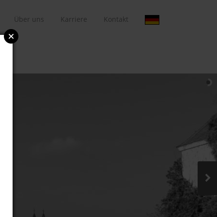
Über uns
Karriere
Kontakt