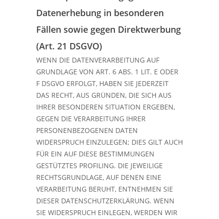
Datenerhebung in besonderen
Fällen sowie gegen Direktwerbung
(Art. 21 DSGVO)
WENN DIE DATENVERARBEITUNG AUF
GRUNDLAGE VON ART. 6 ABS. 1 LIT. E ODER
F DSGVO ERFOLGT, HABEN SIE JEDERZEIT
DAS RECHT, AUS GRÜNDEN, DIE SICH AUS
IHRER BESONDEREN SITUATION ERGEBEN,
GEGEN DIE VERARBEITUNG IHRER
PERSONENBEZOGENEN DATEN
WIDERSPRUCH EINZULEGEN; DIES GILT AUCH
FÜR EIN AUF DIESE BESTIMMUNGEN
GESTÜTZTES PROFILING. DIE JEWEILIGE
RECHTSGRUNDLAGE, AUF DENEN EINE
VERARBEITUNG BERUHT, ENTNEHMEN SIE
DIESER DATENSCHUTZERKLÄRUNG. WENN
SIE WIDERSPRUCH EINLEGEN, WERDEN WIR