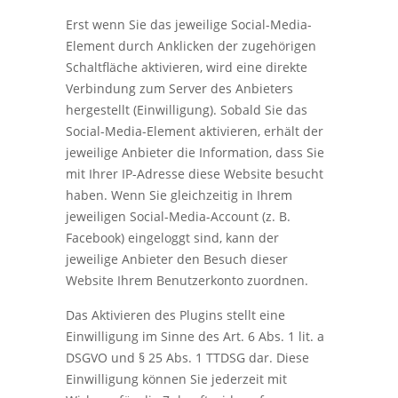
Erst wenn Sie das jeweilige Social-Media-
Element durch Anklicken der zugehörigen
Schaltfläche aktivieren, wird eine direkte
Verbindung zum Server des Anbieters
hergestellt (Einwilligung). Sobald Sie das
Social-Media-Element aktivieren, erhält der
jeweilige Anbieter die Information, dass Sie
mit Ihrer IP-Adresse diese Website besucht
haben. Wenn Sie gleichzeitig in Ihrem
jeweiligen Social-Media-Account (z. B.
Facebook) eingeloggt sind, kann der
jeweilige Anbieter den Besuch dieser
Website Ihrem Benutzerkonto zuordnen.
Das Aktivieren des Plugins stellt eine
Einwilligung im Sinne des Art. 6 Abs. 1 lit. a
DSGVO und § 25 Abs. 1 TTDSG dar. Diese
Einwilligung können Sie jederzeit mit