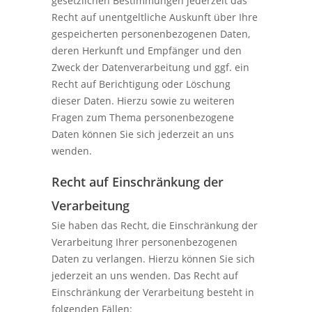
gesetzlichen Bestimmungen jederzeit das
Recht auf unentgeltliche Auskunft über Ihre
gespeicherten personenbezogenen Daten,
deren Herkunft und Empfänger und den
Zweck der Datenverarbeitung und ggf. ein
Recht auf Berichtigung oder Löschung
dieser Daten. Hierzu sowie zu weiteren
Fragen zum Thema personenbezogene
Daten können Sie sich jederzeit an uns
wenden.
Recht auf Einschränkung der
Verarbeitung
Sie haben das Recht, die Einschränkung der
Verarbeitung Ihrer personenbezogenen
Daten zu verlangen. Hierzu können Sie sich
jederzeit an uns wenden. Das Recht auf
Einschränkung der Verarbeitung besteht in
folgenden Fällen: