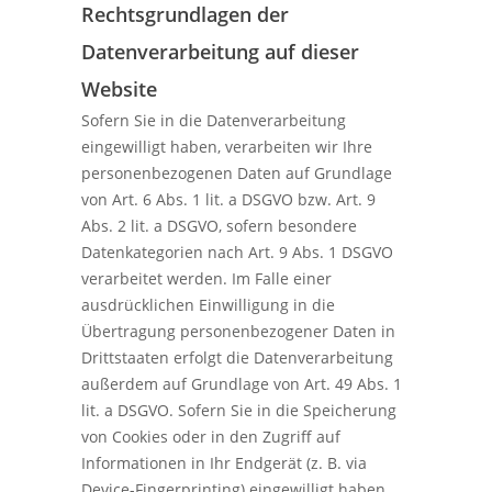
Rechtsgrundlagen der
Datenverarbeitung auf dieser
Website
Sofern Sie in die Datenverarbeitung
eingewilligt haben, verarbeiten wir Ihre
personenbezogenen Daten auf Grundlage
von Art. 6 Abs. 1 lit. a DSGVO bzw. Art. 9
Abs. 2 lit. a DSGVO, sofern besondere
Datenkategorien nach Art. 9 Abs. 1 DSGVO
verarbeitet werden. Im Falle einer
ausdrücklichen Einwilligung in die
Übertragung personenbezogener Daten in
Drittstaaten erfolgt die Datenverarbeitung
außerdem auf Grundlage von Art. 49 Abs. 1
lit. a DSGVO. Sofern Sie in die Speicherung
von Cookies oder in den Zugriff auf
Informationen in Ihr Endgerät (z. B. via
Device-Fingerprinting) eingewilligt haben,