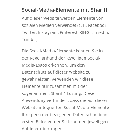
Social-Media-Elemente mit Shariff
Auf dieser Website werden Elemente von
sozialen Medien verwendet (z. B. Facebook,
Twitter, Instagram, Pinterest, XING, LinkedIn,
Tumblr).
Die Social-Media-Elemente können Sie in
der Regel anhand der jeweiligen Social-
Media-Logos erkennen. Um den
Datenschutz auf dieser Website zu
gewährleisten, verwenden wir diese
Elemente nur zusammen mit der
sogenannten „Shariff“-Lösung. Diese
Anwendung verhindert, dass die auf dieser
Website integrierten Social-Media-Elemente
Ihre personenbezogenen Daten schon beim
ersten Betreten der Seite an den jeweiligen
Anbieter übertragen.