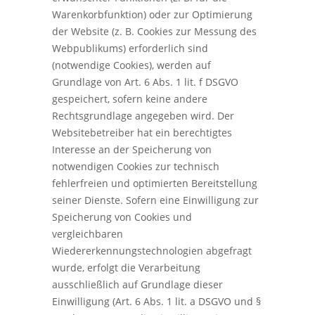
Warenkorbfunktion) oder zur Optimierung
der Website (z. B. Cookies zur Messung des
Webpublikums) erforderlich sind
(notwendige Cookies), werden auf
Grundlage von Art. 6 Abs. 1 lit. f DSGVO
gespeichert, sofern keine andere
Rechtsgrundlage angegeben wird. Der
Websitebetreiber hat ein berechtigtes
Interesse an der Speicherung von
notwendigen Cookies zur technisch
fehlerfreien und optimierten Bereitstellung
seiner Dienste. Sofern eine Einwilligung zur
Speicherung von Cookies und
vergleichbaren
Wiedererkennungstechnologien abgefragt
wurde, erfolgt die Verarbeitung
ausschließlich auf Grundlage dieser
Einwilligung (Art. 6 Abs. 1 lit. a DSGVO und §