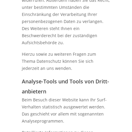
widerrufen. Außerdem haben Sie das Recht,
unter bestimmten Umständen die
Einschränkung der Verarbeitung Ihrer
personenbezogenen Daten zu verlangen.
Des Weiteren steht Ihnen ein
Beschwerderecht bei der zuständigen
Aufsichtsbehörde zu.
Hierzu sowie zu weiteren Fragen zum
Thema Datenschutz können Sie sich
jederzeit an uns wenden.
Analyse-Tools und Tools von Dritt­
anbietern
Beim Besuch dieser Website kann Ihr Surf-
Verhalten statistisch ausgewertet werden.
Das geschieht vor allem mit sogenannten
Analyseprogrammen.