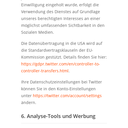
Einwilligung eingeholt wurde, erfolgt die
Verwendung des Dienstes auf Grundlage
unseres berechtigten Interesses an einer
möglichst umfassenden Sichtbarkeit in den
Sozialen Medien.
Die Datenübertragung in die USA wird auf
die Standardvertragsklauseln der EU-
Kommission gestützt. Details finden Sie hier:
https://gdpr.twitter.com/en/controller-to-
controller-transfers.html
.
Ihre Datenschutzeinstellungen bei Twitter
können Sie in den Konto-Einstellungen
unter
https://twitter.com/account/settings
ändern.
6. Analyse-Tools und Werbung