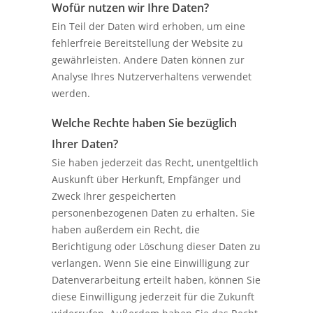
Wofür nutzen wir Ihre Daten?
Ein Teil der Daten wird erhoben, um eine
fehlerfreie Bereitstellung der Website zu
gewährleisten. Andere Daten können zur
Analyse Ihres Nutzerverhaltens verwendet
werden.
Welche Rechte haben Sie bezüglich
Ihrer Daten?
Sie haben jederzeit das Recht, unentgeltlich
Auskunft über Herkunft, Empfänger und
Zweck Ihrer gespeicherten
personenbezogenen Daten zu erhalten. Sie
haben außerdem ein Recht, die
Berichtigung oder Löschung dieser Daten zu
verlangen. Wenn Sie eine Einwilligung zur
Datenverarbeitung erteilt haben, können Sie
diese Einwilligung jederzeit für die Zukunft