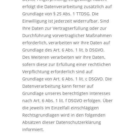
erfolgt die Datenverarbeitung zusätzlich auf
Grundlage von § 25 Abs. 1 TTDSG. Die
Einwilligung ist jederzeit widerrufbar. Sind
Ihre Daten zur Vertragserfüllung oder zur
Durchführung vorvertraglicher Maßnahmen
erforderlich, verarbeiten wir Ihre Daten auf
Grundlage des Art. 6 Abs. 1 lit. b DSGVO.
Des Weiteren verarbeiten wir Ihre Daten,
sofern diese zur Erfüllung einer rechtlichen
Verpflichtung erforderlich sind auf
Grundlage von Art. 6 Abs. 1 lit. c DSGVO. Die
Datenverarbeitung kann ferner auf
Grundlage unseres berechtigten Interesses
nach Art. 6 Abs. 1 lit. f DSGVO erfolgen. Über
die jeweils im Einzelfall einschlägigen
Rechtsgrundlagen wird in den folgenden
Absätzen dieser Datenschutzerklärung
informiert.