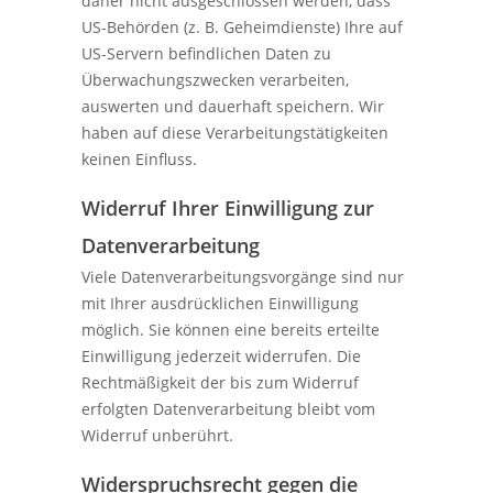
daher nicht ausgeschlossen werden, dass
US-Behörden (z. B. Geheimdienste) Ihre auf
US-Servern befindlichen Daten zu
Überwachungszwecken verarbeiten,
auswerten und dauerhaft speichern. Wir
haben auf diese Verarbeitungstätigkeiten
keinen Einfluss.
Widerruf Ihrer Einwilligung zur
Datenverarbeitung
Viele Datenverarbeitungsvorgänge sind nur
mit Ihrer ausdrücklichen Einwilligung
möglich. Sie können eine bereits erteilte
Einwilligung jederzeit widerrufen. Die
Rechtmäßigkeit der bis zum Widerruf
erfolgten Datenverarbeitung bleibt vom
Widerruf unberührt.
Widerspruchsrecht gegen die