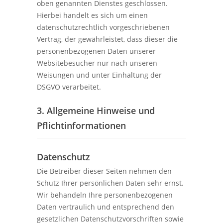
oben genannten Dienstes geschlossen.
Hierbei handelt es sich um einen
datenschutzrechtlich vorgeschriebenen
Vertrag, der gewährleistet, dass dieser die
personenbezogenen Daten unserer
Websitebesucher nur nach unseren
Weisungen und unter Einhaltung der
DSGVO verarbeitet.
3. Allgemeine Hinweise und
Pflicht­informationen
Datenschutz
Die Betreiber dieser Seiten nehmen den
Schutz Ihrer persönlichen Daten sehr ernst.
Wir behandeln Ihre personenbezogenen
Daten vertraulich und entsprechend den
gesetzlichen Datenschutzvorschriften sowie