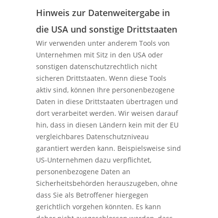
Hinweis zur Datenweitergabe in
die USA und sonstige Drittstaaten
Wir verwenden unter anderem Tools von
Unternehmen mit Sitz in den USA oder
sonstigen datenschutzrechtlich nicht
sicheren Drittstaaten. Wenn diese Tools
aktiv sind, können Ihre personenbezogene
Daten in diese Drittstaaten übertragen und
dort verarbeitet werden. Wir weisen darauf
hin, dass in diesen Ländern kein mit der EU
vergleichbares Datenschutzniveau
garantiert werden kann. Beispielsweise sind
US-Unternehmen dazu verpflichtet,
personenbezogene Daten an
Sicherheitsbehörden herauszugeben, ohne
dass Sie als Betroffener hiergegen
gerichtlich vorgehen könnten. Es kann