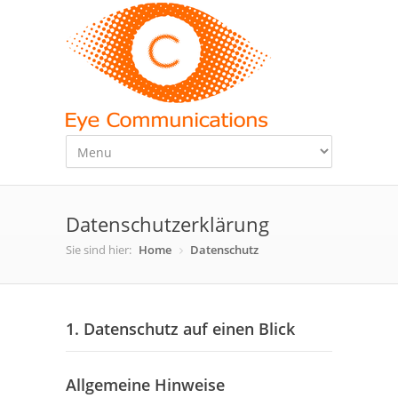
Datenschutzerklärung
Sie sind hier:
Home
Datenschutz
1. Datenschutz auf einen Blick
Allgemeine Hinweise