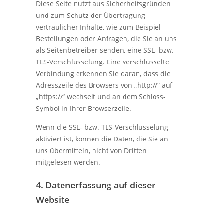
Diese Seite nutzt aus Sicherheitsgründen
und zum Schutz der Übertragung
vertraulicher Inhalte, wie zum Beispiel
Bestellungen oder Anfragen, die Sie an uns
als Seitenbetreiber senden, eine SSL- bzw.
TLS-Verschlüsselung. Eine verschlüsselte
Verbindung erkennen Sie daran, dass die
Adresszeile des Browsers von „http://“ auf
„https://“ wechselt und an dem Schloss-
Symbol in Ihrer Browserzeile.
Wenn die SSL- bzw. TLS-Verschlüsselung
aktiviert ist, können die Daten, die Sie an
uns übermitteln, nicht von Dritten
mitgelesen werden.
4. Datenerfassung auf dieser
Website