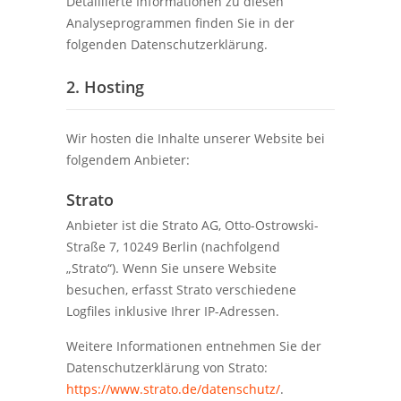
Detaillierte Informationen zu diesen
Analyseprogrammen finden Sie in der
folgenden Datenschutzerklärung.
2. Hosting
Wir hosten die Inhalte unserer Website bei
folgendem Anbieter:
Strato
Anbieter ist die Strato AG, Otto-Ostrowski-
Straße 7, 10249 Berlin (nachfolgend
„Strato“). Wenn Sie unsere Website
besuchen, erfasst Strato verschiedene
Logfiles inklusive Ihrer IP-Adressen.
Weitere Informationen entnehmen Sie der
Datenschutzerklärung von Strato:
https://www.strato.de/datenschutz/
.