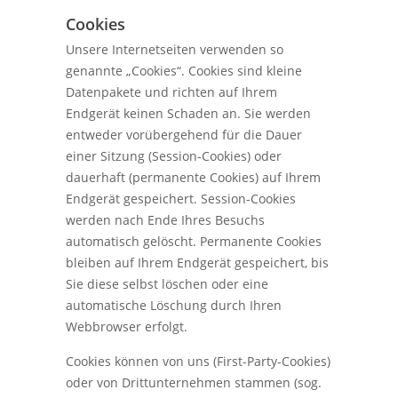
Cookies
Unsere Internetseiten verwenden so
genannte „Cookies“. Cookies sind kleine
Datenpakete und richten auf Ihrem
Endgerät keinen Schaden an. Sie werden
entweder vorübergehend für die Dauer
einer Sitzung (Session-Cookies) oder
dauerhaft (permanente Cookies) auf Ihrem
Endgerät gespeichert. Session-Cookies
werden nach Ende Ihres Besuchs
automatisch gelöscht. Permanente Cookies
bleiben auf Ihrem Endgerät gespeichert, bis
Sie diese selbst löschen oder eine
automatische Löschung durch Ihren
Webbrowser erfolgt.
Cookies können von uns (First-Party-Cookies)
oder von Drittunternehmen stammen (sog.