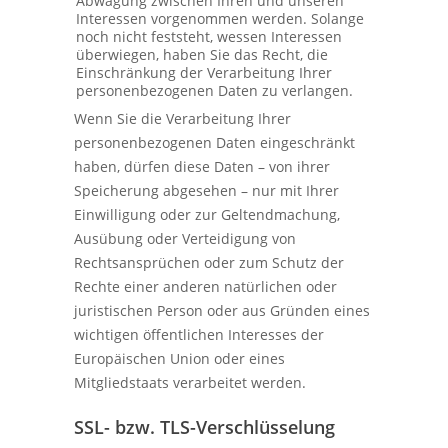
Abwägung zwischen Ihren und unseren
Interessen vorgenommen werden. Solange
noch nicht feststeht, wessen Interessen
überwiegen, haben Sie das Recht, die
Einschränkung der Verarbeitung Ihrer
personenbezogenen Daten zu verlangen.
Wenn Sie die Verarbeitung Ihrer
personenbezogenen Daten eingeschränkt
haben, dürfen diese Daten – von ihrer
Speicherung abgesehen – nur mit Ihrer
Einwilligung oder zur Geltendmachung,
Ausübung oder Verteidigung von
Rechtsansprüchen oder zum Schutz der
Rechte einer anderen natürlichen oder
juristischen Person oder aus Gründen eines
wichtigen öffentlichen Interesses der
Europäischen Union oder eines
Mitgliedstaats verarbeitet werden.
SSL- bzw. TLS-Verschlüsselung