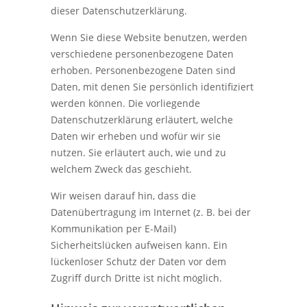
dieser Datenschutzerklärung.
Wenn Sie diese Website benutzen, werden
verschiedene personenbezogene Daten
erhoben. Personenbezogene Daten sind
Daten, mit denen Sie persönlich identifiziert
werden können. Die vorliegende
Datenschutzerklärung erläutert, welche
Daten wir erheben und wofür wir sie
nutzen. Sie erläutert auch, wie und zu
welchem Zweck das geschieht.
Wir weisen darauf hin, dass die
Datenübertragung im Internet (z. B. bei der
Kommunikation per E-Mail)
Sicherheitslücken aufweisen kann. Ein
lückenloser Schutz der Daten vor dem
Zugriff durch Dritte ist nicht möglich.