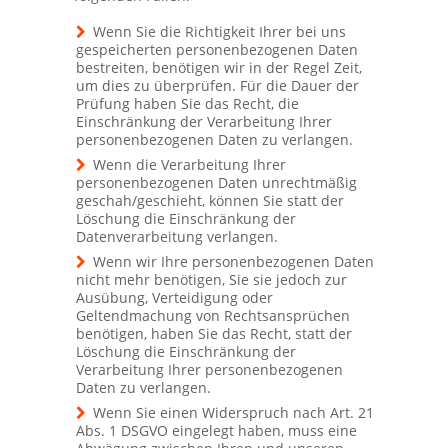
Wenn Sie die Richtigkeit Ihrer bei uns
gespeicherten personenbezogenen Daten
bestreiten, benötigen wir in der Regel Zeit,
um dies zu überprüfen. Für die Dauer der
Prüfung haben Sie das Recht, die
Einschränkung der Verarbeitung Ihrer
personenbezogenen Daten zu verlangen.
Wenn die Verarbeitung Ihrer
personenbezogenen Daten unrechtmäßig
geschah/geschieht, können Sie statt der
Löschung die Einschränkung der
Datenverarbeitung verlangen.
Wenn wir Ihre personenbezogenen Daten
nicht mehr benötigen, Sie sie jedoch zur
Ausübung, Verteidigung oder
Geltendmachung von Rechtsansprüchen
benötigen, haben Sie das Recht, statt der
Löschung die Einschränkung der
Verarbeitung Ihrer personenbezogenen
Daten zu verlangen.
Wenn Sie einen Widerspruch nach Art. 21
Abs. 1 DSGVO eingelegt haben, muss eine