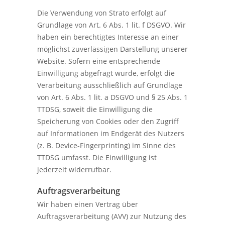
Die Verwendung von Strato erfolgt auf
Grundlage von Art. 6 Abs. 1 lit. f DSGVO. Wir
haben ein berechtigtes Interesse an einer
möglichst zuverlässigen Darstellung unserer
Website. Sofern eine entsprechende
Einwilligung abgefragt wurde, erfolgt die
Verarbeitung ausschließlich auf Grundlage
von Art. 6 Abs. 1 lit. a DSGVO und § 25 Abs. 1
TTDSG, soweit die Einwilligung die
Speicherung von Cookies oder den Zugriff
auf Informationen im Endgerät des Nutzers
(z. B. Device-Fingerprinting) im Sinne des
TTDSG umfasst. Die Einwilligung ist
jederzeit widerrufbar.
Auftragsverarbeitung
Wir haben einen Vertrag über
Auftragsverarbeitung (AVV) zur Nutzung des