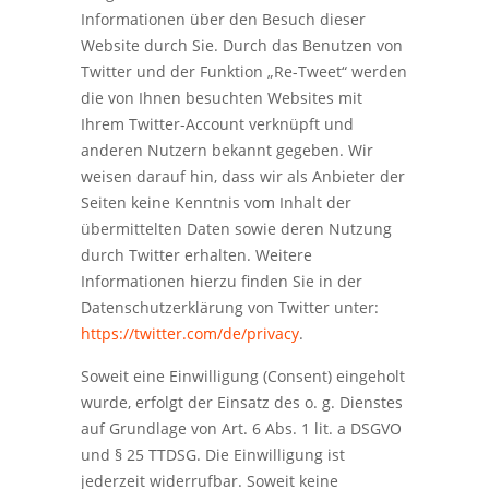
Informationen über den Besuch dieser
Website durch Sie. Durch das Benutzen von
Twitter und der Funktion „Re-Tweet“ werden
die von Ihnen besuchten Websites mit
Ihrem Twitter-Account verknüpft und
anderen Nutzern bekannt gegeben. Wir
weisen darauf hin, dass wir als Anbieter der
Seiten keine Kenntnis vom Inhalt der
übermittelten Daten sowie deren Nutzung
durch Twitter erhalten. Weitere
Informationen hierzu finden Sie in der
Datenschutzerklärung von Twitter unter:
https://twitter.com/de/privacy
.
Soweit eine Einwilligung (Consent) eingeholt
wurde, erfolgt der Einsatz des o. g. Dienstes
auf Grundlage von Art. 6 Abs. 1 lit. a DSGVO
und § 25 TTDSG. Die Einwilligung ist
jederzeit widerrufbar. Soweit keine