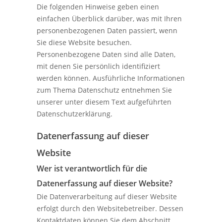
Die folgenden Hinweise geben einen
einfachen Überblick darüber, was mit Ihren
personenbezogenen Daten passiert, wenn
Sie diese Website besuchen.
Personenbezogene Daten sind alle Daten,
mit denen Sie persönlich identifiziert
werden können. Ausführliche Informationen
zum Thema Datenschutz entnehmen Sie
unserer unter diesem Text aufgeführten
Datenschutzerklärung.
Datenerfassung auf dieser
Website
Wer ist verantwortlich für die
Datenerfassung auf dieser Website?
Die Datenverarbeitung auf dieser Website
erfolgt durch den Websitebetreiber. Dessen
Kontaktdaten können Sie dem Abschnitt