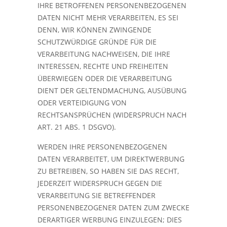
IHRE BETROFFENEN PERSONENBEZOGENEN
DATEN NICHT MEHR VERARBEITEN, ES SEI
DENN, WIR KÖNNEN ZWINGENDE
SCHUTZWÜRDIGE GRÜNDE FÜR DIE
VERARBEITUNG NACHWEISEN, DIE IHRE
INTERESSEN, RECHTE UND FREIHEITEN
ÜBERWIEGEN ODER DIE VERARBEITUNG
DIENT DER GELTENDMACHUNG, AUSÜBUNG
ODER VERTEIDIGUNG VON
RECHTSANSPRÜCHEN (WIDERSPRUCH NACH
ART. 21 ABS. 1 DSGVO).
WERDEN IHRE PERSONENBEZOGENEN
DATEN VERARBEITET, UM DIREKTWERBUNG
ZU BETREIBEN, SO HABEN SIE DAS RECHT,
JEDERZEIT WIDERSPRUCH GEGEN DIE
VERARBEITUNG SIE BETREFFENDER
PERSONENBEZOGENER DATEN ZUM ZWECKE
DERARTIGER WERBUNG EINZULEGEN; DIES