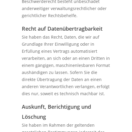
Beschwerderecht besteht unbeschadet
anderweitiger verwaltungsrechtlicher oder
gerichtlicher Rechtsbehelfe.
Recht auf Daten­übertrag­barkeit
Sie haben das Recht, Daten, die wir auf
Grundlage Ihrer Einwilligung oder in
Erfüllung eines Vertrags automatisiert
verarbeiten, an sich oder an einen Dritten in
einem gängigen, maschinenlesbaren Format
aushändigen zu lassen. Sofern Sie die
direkte Übertragung der Daten an einen
anderen Verantwortlichen verlangen, erfolgt
dies nur, soweit es technisch machbar ist.
Auskunft, Berichtigung und
Löschung
Sie haben im Rahmen der geltenden