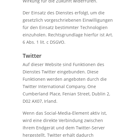
Wirkung für die Zukunft widerrufen.
Der Einsatz des Dienstes erfolgt, um die
gesetzlich vorgeschriebenen Einwilligungen
für den Einsatz bestimmter Technologien
einzuholen. Rechtsgrundlage hierfür ist Art.
6 Abs. 1 lit. c DSGVO.
Twitter
Auf dieser Website sind Funktionen des
Dienstes Twitter eingebunden. Diese
Funktionen werden angeboten durch die
Twitter International Company, One
Cumberland Place, Fenian Street, Dublin 2,
D02 AX07, Irland.
Wenn das Social-Media-Element aktiv ist,
wird eine direkte Verbindung zwischen
Ihrem Endgerät und dem Twitter-Server
hergestellt. Twitter erhält dadurch