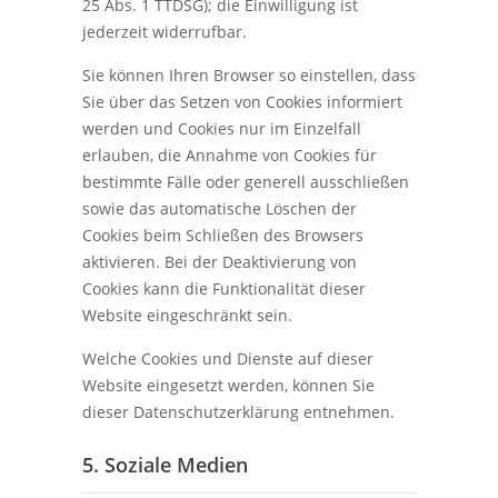
25 Abs. 1 TTDSG); die Einwilligung ist
jederzeit widerrufbar.
Sie können Ihren Browser so einstellen, dass
Sie über das Setzen von Cookies informiert
werden und Cookies nur im Einzelfall
erlauben, die Annahme von Cookies für
bestimmte Fälle oder generell ausschließen
sowie das automatische Löschen der
Cookies beim Schließen des Browsers
aktivieren. Bei der Deaktivierung von
Cookies kann die Funktionalität dieser
Website eingeschränkt sein.
Welche Cookies und Dienste auf dieser
Website eingesetzt werden, können Sie
dieser Datenschutzerklärung entnehmen.
5. Soziale Medien