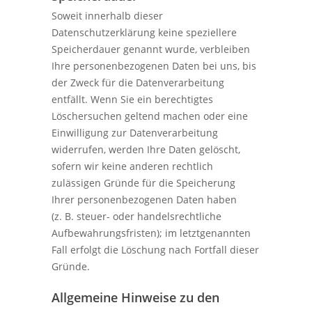
Soweit innerhalb dieser
Datenschutzerklärung keine speziellere
Speicherdauer genannt wurde, verbleiben
Ihre personenbezogenen Daten bei uns, bis
der Zweck für die Datenverarbeitung
entfällt. Wenn Sie ein berechtigtes
Löschersuchen geltend machen oder eine
Einwilligung zur Datenverarbeitung
widerrufen, werden Ihre Daten gelöscht,
sofern wir keine anderen rechtlich
zulässigen Gründe für die Speicherung
Ihrer personenbezogenen Daten haben
(z. B. steuer- oder handelsrechtliche
Aufbewahrungsfristen); im letztgenannten
Fall erfolgt die Löschung nach Fortfall dieser
Gründe.
Allgemeine Hinweise zu den