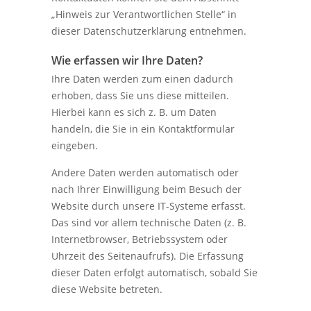
„Hinweis zur Verantwortlichen Stelle“ in
dieser Datenschutzerklärung entnehmen.
Wie erfassen wir Ihre Daten?
Ihre Daten werden zum einen dadurch
erhoben, dass Sie uns diese mitteilen.
Hierbei kann es sich z. B. um Daten
handeln, die Sie in ein Kontaktformular
eingeben.
Andere Daten werden automatisch oder
nach Ihrer Einwilligung beim Besuch der
Website durch unsere IT-Systeme erfasst.
Das sind vor allem technische Daten (z. B.
Internetbrowser, Betriebssystem oder
Uhrzeit des Seitenaufrufs). Die Erfassung
dieser Daten erfolgt automatisch, sobald Sie
diese Website betreten.