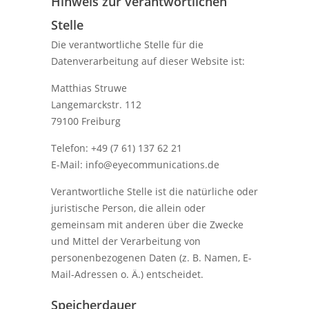
Hinweis zur verantwortlichen
Stelle
Die verantwortliche Stelle für die
Datenverarbeitung auf dieser Website ist:
Matthias Struwe
Langemarckstr. 112
79100 Freiburg
Telefon: +49 (7 61) 137 62 21
E-Mail: info@eyecommunications.de
Verantwortliche Stelle ist die natürliche oder
juristische Person, die allein oder
gemeinsam mit anderen über die Zwecke
und Mittel der Verarbeitung von
personenbezogenen Daten (z. B. Namen, E-
Mail-Adressen o. Ä.) entscheidet.
Speicherdauer