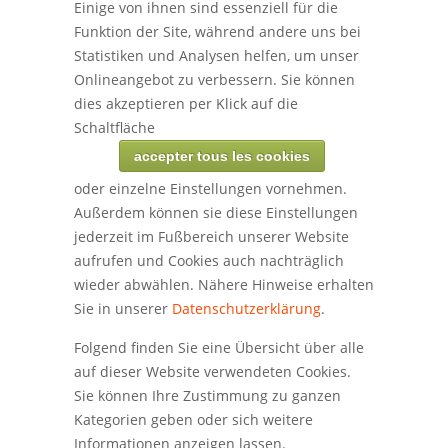
Einige von ihnen sind essenziell für die
Funktion der Site, während andere uns bei
Statistiken und Analysen helfen, um unser
Onlineangebot zu verbessern. Sie können
dies akzeptieren per Klick auf die
Schaltfläche
accepter tous les cookies
oder einzelne Einstellungen vornehmen.
Außerdem können sie diese Einstellungen
jederzeit im Fußbereich unserer Website
aufrufen und Cookies auch nachträglich
wieder abwählen. Nähere Hinweise erhalten
Sie in unserer
Datenschutzerklärung
.
Folgend finden Sie eine Übersicht über alle
auf dieser Website verwendeten Cookies.
Sie können Ihre Zustimmung zu ganzen
Kategorien geben oder sich weitere
Informationen anzeigen lassen.