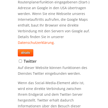
Routenplanerfunktion eingegebenen (Start-)
Adresse an Google in den USA übertragen
werden. Wenn Sie eine Webseite unseres
Internetauftritts aufrufen, die Google Maps
enthält, baut Ihr Browser eine direkte
Verbindung mit den Servern von Google auf.
Details finden Sie in unserer
Datenschutzerklärung
.
détails
Twitter
Auf dieser Website können Funktionen des
Dienstes Twitter eingebunden werden.
Wenn das Social-Media-Element aktiv ist,
wird eine direkte Verbindung zwischen
Ihrem Endgerät und dem Twitter-Server
hergestellt. Twitter erhält dadurch
Informationen über den Besuch dieser