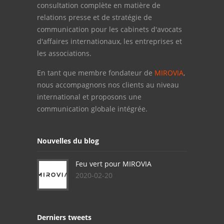
consultation complète en matière de
relations presse et de stratégie de
communication pour les cabinets d'avocats
d'affaires internationaux, les entreprises et
les associations.
En tant que membre fondateur de
MIROVIA
,
nous accompagnons nos clients au niveau
international et proposons une
communication globale intégrée.
Nouvelles du blog
Feu vert pour MIROVIA
2020-02-20
Derniers tweets