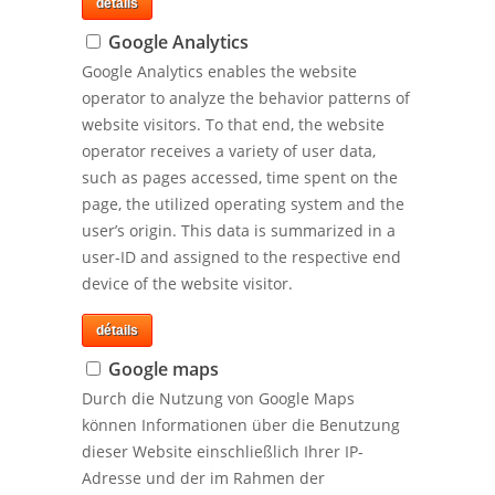
détails
Google Analytics
Google Analytics enables the website
operator to analyze the behavior patterns of
website visitors. To that end, the website
operator receives a variety of user data,
such as pages accessed, time spent on the
page, the utilized operating system and the
user’s origin. This data is summarized in a
user-ID and assigned to the respective end
device of the website visitor.
détails
Google maps
Durch die Nutzung von Google Maps
können Informationen über die Benutzung
dieser Website einschließlich Ihrer IP-
Adresse und der im Rahmen der