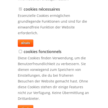
cookies nécessaires
Essenzielle Cookies ermöglichen
grundlegende Funktionen und sind für die
einwandfreie Funktion der Website
erforderlich.
détails
cookies fonctionnels
Diese Cookies finden Verwendung, um die
Benutzerfreundlichkeit zu verbessern. Sie
dienen vorwiegend zum Speichern von
Einstellungen, die du bei früheren
Besuchen der Website gemacht hast. Ohne
diese Cookies stehen dir einige Features
nicht zur Verfügung. Keine Übermittlung an
Drittanbieter.