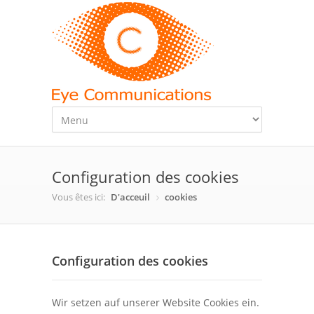
Configuration des cookies
Vous êtes ici:
D'acceuil
cookies
Configuration des cookies
Wir setzen auf unserer Website Cookies ein.